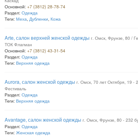
Каскад
Основной:
+7 (3812) 28-78-74
Раздел:
Одежда
Теги:
Меха
,
Дубленки
,
Кожа
Arte, салон верхней женской одежды
г. Омск, Фрунзе, 80 / Г
ТОК Флагман
Основной:
+7 (3812) 43-31-54
Раздел:
Одежда
Теги:
Верхняя одежда
Aurora, салон женской одежды
г. Омск, 70 лет Октября, 19 - 
Фестиваль
Раздел:
Одежда
Теги:
Верхняя одежда
Avantage, салон женской одежды
г. Омск, Фрунзе, 80 - 232 
Раздел:
Одежда
Теги:
Женская одежда