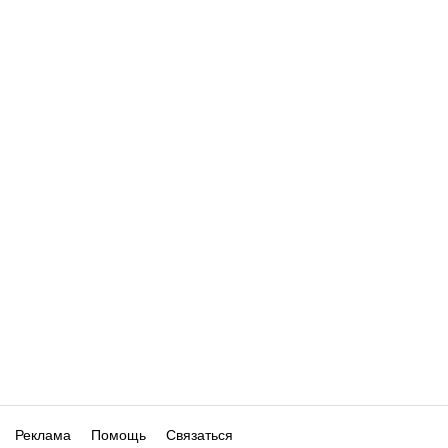
Реклама
Помощь
Связаться