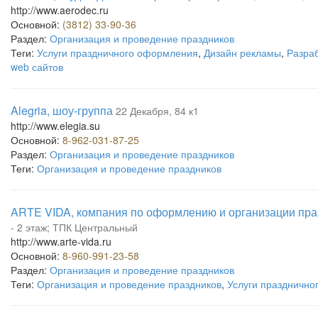
http://www.aerodec.ru
Основной:
(3812) 33-90-36
Раздел:
Организация и проведение праздников
Теги:
Услуги праздничного оформления
,
Дизайн рекламы
,
Разра
web сайтов
Alegria, шоу-группа
22 Декабря, 84 к1
http://www.elegia.su
Основной:
8-962-031-87-25
Раздел:
Организация и проведение праздников
Теги:
Организация и проведение праздников
ARTE VIDA, компания по оформлению и организации пра
- 2 этаж; ТПК Центральный
http://www.arte-vida.ru
Основной:
8-960-991-23-58
Раздел:
Организация и проведение праздников
Теги:
Организация и проведение праздников
,
Услуги праздничн