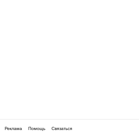
Реклама
Помощь
Связаться