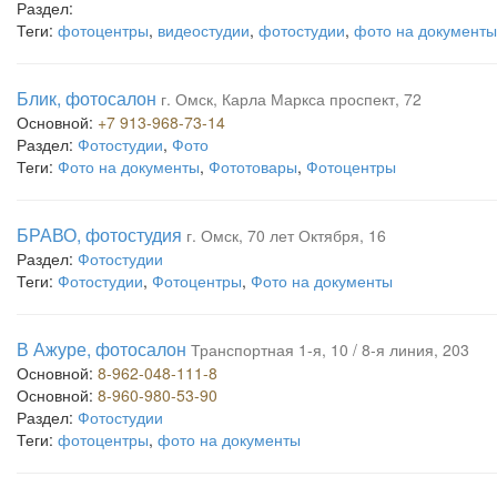
Раздел:
Теги:
фотоцентры
,
видеостудии
,
фотостудии
,
фото на документы
Блик, фотосалон
г. Омск, Карла Маркса проспект, 72
Основной:
+7 913-968-73-14
Раздел:
Фотостудии
,
Фото
Теги:
Фото на документы
,
Фототовары
,
Фотоцентры
БРАВО, фотостудия
г. Омск, 70 лет Октября, 16
Раздел:
Фотостудии
Теги:
Фотостудии
,
Фотоцентры
,
Фото на документы
В Ажуре, фотосалон
Транспортная 1-я, 10 / 8-я линия, 203
Основной:
8-962-048-111-8
Основной:
8-960-980-53-90
Раздел:
Фотостудии
Теги:
фотоцентры
,
фото на документы