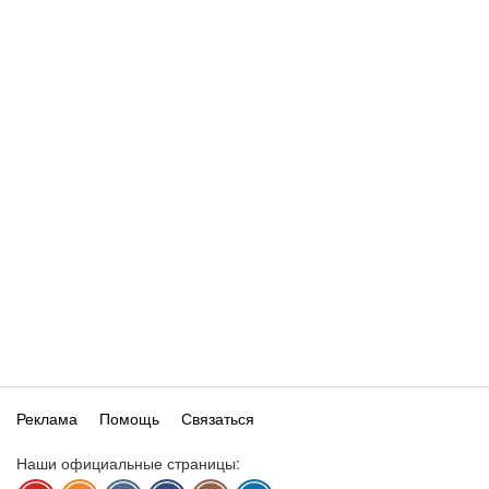
Реклама
Помощь
Связаться
Наши официальные страницы: