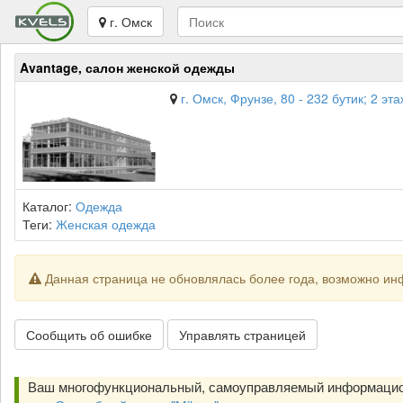
г. Омск
Avantage, салон женской одежды
г. Омск, Фрунзе, 80 - 232 бутик; 2 э
Каталог:
Одежда
Теги:
Женская одежда
Данная страница не обновлялась более года, возможно ин
Сообщить об ошибке
Управлять страницей
Ваш многофункциональный, самоуправляемый информацио