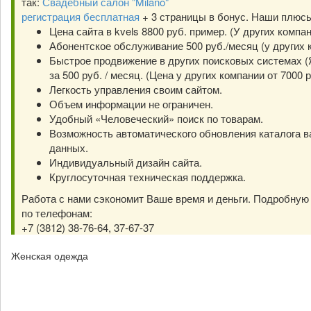
так:
Свадебный салон "Milano"
регистрация бесплатная
+ 3 страницы в бонус. Наши плюс
Цена сайта в kvels 8800 руб. пример. (У других компа
Абонентское обслуживание 500 руб./месяц (у других к
Быстрое продвижение в других поисковых системах (Я
за 500 руб. / месяц. (Цена у других компании от 7000 р
Легкость управления своим сайтом.
Объем информации не ограничен.
Удобный «Человеческий» поиск по товарам.
Возможность автоматического обновления каталога в
данных.
Индивидуальный дизайн сайта.
Круглосуточная техническая поддержка.
Работа с нами сэкономит Ваше время и деньги. Подробну
по телефонам:
+7 (3812) 38-76-64, 37-67-37
Женская одежда