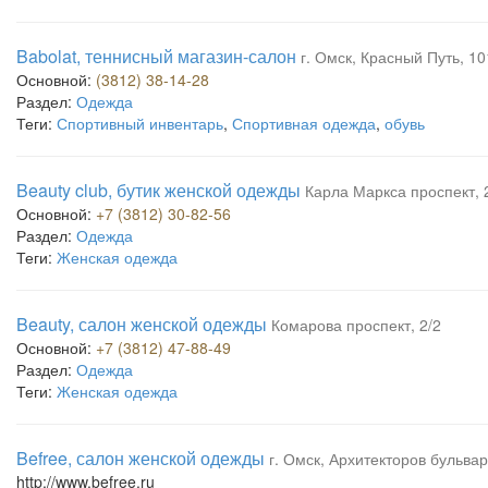
Babolat, теннисный магазин-салон
г. Омск, Красный Путь, 10
Основной:
(3812) 38-14-28
Раздел:
Одежда
Теги:
Спортивный инвентарь
,
Спортивная одежда
,
обувь
Beauty club, бутик женской одежды
Карла Маркса проспект, 
Основной:
+7 (3812) 30-82-56
Раздел:
Одежда
Теги:
Женская одежда
Beauty, салон женской одежды
Комарова проспект, 2/2
Основной:
+7 (3812) 47-88-49
Раздел:
Одежда
Теги:
Женская одежда
Befree, салон женской одежды
г. Омск, Архитекторов бульва
http://www.befree.ru