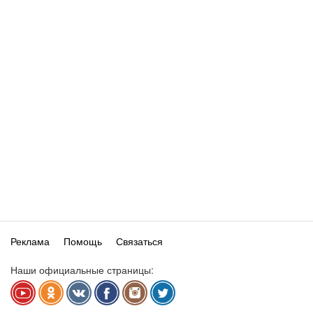
Реклама
Помощь
Связаться
Наши официальные страницы: