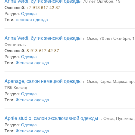
Anna Verdi, бутик женской одежды
70 лет Октября, 19
Основной:
+7 913 617 42 87
Раздел:
Одежда
Теги:
женская одежда
Anna Verdi, бутик женской одежды
г. Омск, 70 лет Октября, 1
Фестиваль
Основной:
8-913-617-42-87
Раздел:
Одежда
Теги:
Женская одежда
Apanage, салон немецкой одежды
г. Омск, Карла Маркса прос
ТВК Каскад
Раздел:
Одежда
Теги:
Женская одежда
Aprile studio, салон эксклюзивной одежды
г. Омск, Пушкина,
Раздел:
Одежда
Теги:
Женская одежда