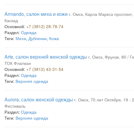
Armando, салон меха и кожи
г. Омск, Карла Маркса проспект, 
Каскад
Основной:
+7 (3812) 28-78-74
Раздел:
Одежда
Теги:
Меха
,
Дубленки
,
Кожа
Arte, салон верхней женской одежды
г. Омск, Фрунзе, 80 / Г
ТОК Флагман
Основной:
+7 (3812) 43-31-54
Раздел:
Одежда
Теги:
Верхняя одежда
Aurora, салон женской одежды
г. Омск, 70 лет Октября, 19 - 
Фестиваль
Раздел:
Одежда
Теги:
Верхняя одежда