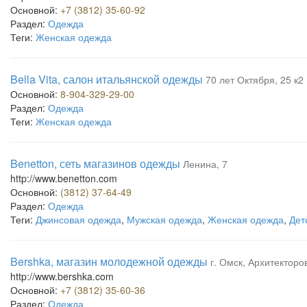
Основной:
+7 (3812) 35-60-92
Раздел:
Одежда
Теги:
Женская одежда
Bella Vita, салон итальянской одежды
70 лет Октября, 25 к2
Основной:
8-904-329-29-00
Раздел:
Одежда
Теги:
Женская одежда
Benetton, сеть магазинов одежды
Ленина, 7
http://www.benetton.com
Основной:
(3812) 37-64-49
Раздел:
Одежда
Теги:
Джинсовая одежда
,
Мужская одежда
,
Женская одежда
,
Дет
Bershka, магазин молодежной одежды
г. Омск, Архитекторо
http://www.bershka.com
Основной:
+7 (3812) 35-60-36
Раздел:
Одежда