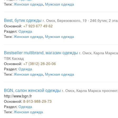
Теги:
Женская одежда
,
Мужская одежда
Best, бутик одежды
г. Омск, Березовского, 19 - 246 бутик; 2 э
Основной:
+7 923 677 49 62
Раздел:
Одежда
Теги:
Женская одежда
,
Мужская одежда
Bestseller multibrand, магазин одежды
г. Омск, Карла Маркса 
ТВК Каскад
Основной:
+7 (3812) 28-20-06
Раздел:
Одежда
Теги:
Женская одежда
,
Мужская одежда
BGN, салон женской одежды
г. Омск, Карла Маркса проспект
http://www.bgn.fr
Основной:
8-913-988-29-73
Раздел:
Одежда
Теги:
Женская одежда