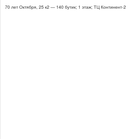
70 лет Октября, 25 к2 — 140 бутик; 1 этаж; ТЦ Континент-2