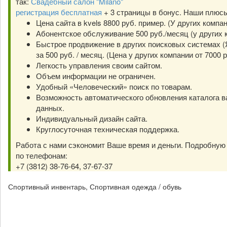
так:
Свадебный салон "Milano"
регистрация бесплатная
+ 3 страницы в бонус. Наши плюс
Цена сайта в kvels 8800 руб. пример. (У других компа
Абонентское обслуживание 500 руб./месяц (у других к
Быстрое продвижение в других поисковых системах (Я
за 500 руб. / месяц. (Цена у других компании от 7000 р
Легкость управления своим сайтом.
Объем информации не ограничен.
Удобный «Человеческий» поиск по товарам.
Возможность автоматического обновления каталога в
данных.
Индивидуальный дизайн сайта.
Круглосуточная техническая поддержка.
Работа с нами сэкономит Ваше время и деньги. Подробну
по телефонам:
+7 (3812) 38-76-64, 37-67-37
Спортивный инвентарь, Спортивная одежда / обувь