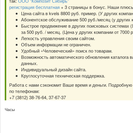
так:
ООО "Композит Сибирь"
регистрация бесплатная
+ 3 страницы в бонус. Наши плюс
Цена сайта в kvels 8800 руб. пример. (У других компа
Абонентское обслуживание 500 руб./месяц (у других к
Быстрое продвижение в других поисковых системах (Я
за 500 руб. / месяц. (Цена у других компании от 7000 р
Легкость управления своим сайтом.
Объем информации не ограничен.
Удобный «Человеческий» поиск по товарам.
Возможность автоматического обновления каталога в
данных.
Индивидуальный дизайн сайта.
Круглосуточная техническая поддержка.
Работа с нами сэкономит Ваше время и деньги. Подробну
по телефонам:
+7 (3812) 38-76-64, 37-67-37
Часы