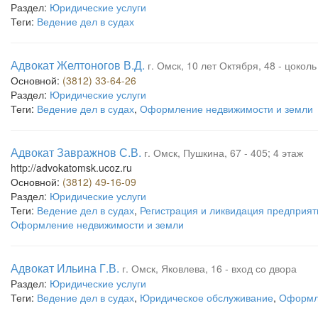
Раздел:
Юридические услуги
Теги:
Ведение дел в судах
Адвокат Желтоногов В.Д.
г. Омск, 10 лет Октября, 48 - цоколь
Основной:
(3812) 33-64-26
Раздел:
Юридические услуги
Теги:
Ведение дел в судах
,
Оформление недвижимости и земли
Адвокат Завражнов С.В.
г. Омск, Пушкина, 67 - 405; 4 этаж
http://advokatomsk.ucoz.ru
Основной:
(3812) 49-16-09
Раздел:
Юридические услуги
Теги:
Ведение дел в судах
,
Регистрация и ликвидация предприят
Оформление недвижимости и земли
Адвокат Ильина Г.В.
г. Омск, Яковлева, 16 - вход со двора
Раздел:
Юридические услуги
Теги:
Ведение дел в судах
,
Юридическое обслуживание
,
Оформле