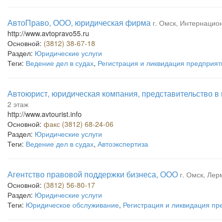
АвтоПраво, ООО, юридическая фирма
г. Омск, Интернацион
http://www.avtopravo55.ru
Основной:
(3812) 38-67-18
Раздел:
Юридические услуги
Теги:
Ведение дел в судах
,
Регистрация и ликвидация предприят
Автоюрист, юридическая компания, представительство в 
2 этаж
http://www.avtourist.info
Основной:
факс (3812) 68-24-06
Раздел:
Юридические услуги
Теги:
Ведение дел в судах
,
Автоэкспертиза
Агентство правовой поддержки бизнеса, ООО
г. Омск, Лер
Основной:
(3812) 56-80-17
Раздел:
Юридические услуги
Теги:
Юридическое обслуживание
,
Регистрация и ликвидация пр