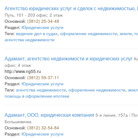
Агентство юридических услуг и сделок с недвижимостью,
Путь, 101 - 203 офис; 2 этаж
Основной:
(3812) 25-34-48
Раздел:
Юридические услуги
Теги:
ведение дел в судах
,
оформление недвижимости
,
земли
,
п
агентства недвижимости
Адамант, агентство недвижимости и юридических услуг
К
офис; 4 этаж
http://www.ng55.ru
Основной:
(3812) 59-37-11
Раздел:
Юридические услуги
Теги:
агентства недвижимости
,
оформление недвижимости
,
земл
помощь в оформлении ипотеки
Адамант, ООО, юридическая компания
5-я линия, 157а / По
Большевичка
Основной:
(3812) 32-54-84
Раздел:
Юридические услуги