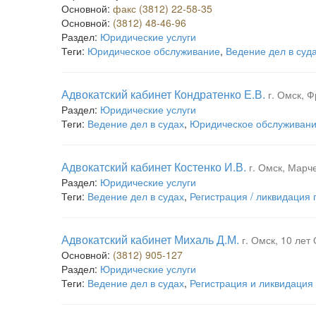
Основной:
факс (3812) 22-58-35
Основной:
(3812) 48-46-96
Раздел:
Юридические услуги
Теги:
Юридическое обслуживание
,
Ведение дел в суд
Адвокатский кабинет Кондратенко Е.В.
г. Омск, Ф
Раздел:
Юридические услуги
Теги:
Ведение дел в судах
,
Юридическое обслуживан
Адвокатский кабинет Костенко И.В.
г. Омск, Марче
Раздел:
Юридические услуги
Теги:
Ведение дел в судах
,
Регистрация / ликвидация
Адвокатский кабинет Михаль Д.М.
г. Омск, 10 лет 
Основной:
(3812) 905-127
Раздел:
Юридические услуги
Теги:
Ведение дел в судах
,
Регистрация и ликвидация