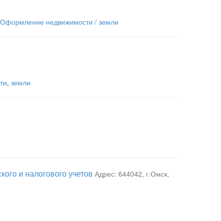
Оформление недвижимости / земли
ти
,
земли
кого и налогового учетов
Адрес: 644042, г.Омск,