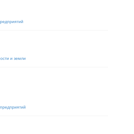
предприятий
сти и земли
 предприятий