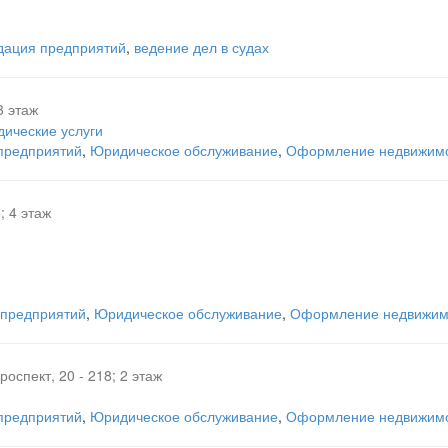
дация предприятий
,
ведение дел в судах
3 этаж
ические услуги
 предприятий
,
Юридическое обслуживание
,
Оформление недвижимо
; 4 этаж
 предприятий
,
Юридическое обслуживание
,
Оформление недвижимо
роспект, 20 - 218; 2 этаж
 предприятий
,
Юридическое обслуживание
,
Оформление недвижимо