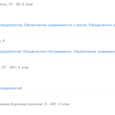
ина, 10 - 28; 2 этаж
 предприятий
,
Оформление недвижимости и земли
,
Юридическое о
, 6
 предприятий
,
Юридическое обслуживание
,
Оформление недвижимо
 67 - 401; 4 этаж
 предприятий
емика Королева проспект, 3 - 401; 4 этаж