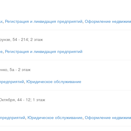
ах
,
Регистрация и ликвидация предприятий
,
Оформление недвижимо
рунзе, 54 - 214; 2 этаж
ие
,
Регистрация и ликвидация предприятий
нко, 5а - 2 этаж
 предприятий
,
Юридическое обслуживание
Октября, 44 - 12; 1 этаж
 предприятий
,
Юридическое обслуживание
,
Оформление недвижимо