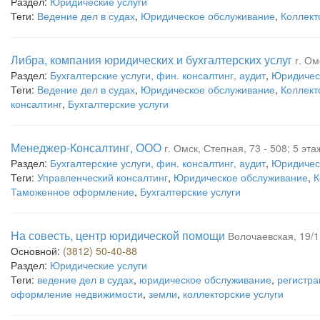
Раздел:
Юридические услуги
Теги:
Ведение дел в судах
,
Юридическое обслуживание
,
Коллект
Либра, компания юридических и бухгалтерских услуг
г. Ом
Раздел:
Бухгалтерские услуги, фин. консалтинг, аудит
,
Юридическ
Теги:
Ведение дел в судах
,
Юридическое обслуживание
,
Коллект
консалтинг
,
Бухгалтерские услуги
Менеджер-Консалтинг, ООО
г. Омск, Степная, 73 - 508; 5 эта
Раздел:
Бухгалтерские услуги, фин. консалтинг, аудит
,
Юридическ
Теги:
Управленческий консалтинг
,
Юридическое обслуживание
,
К
Таможенное оформление
,
Бухгалтерские услуги
На совесть, центр юридической помощи
Волочаевская, 19/1
Основной:
(3812) 50-40-88
Раздел:
Юридические услуги
Теги:
ведение дел в судах
,
юридическое обслуживание
,
регистра
оформление недвижимости
,
земли
,
коллекторские услуги