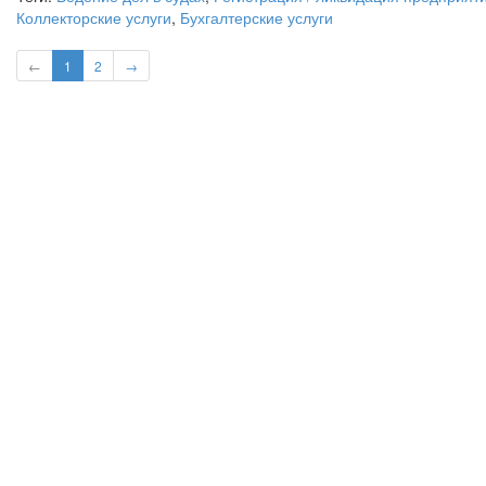
Коллекторские услуги
,
Бухгалтерские услуги
←
1
2
→