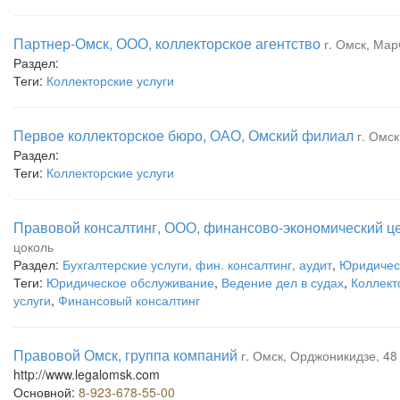
Партнер-Омск, ООО, коллекторское агентство
г. Омск, Мар
Раздел:
Теги:
Коллекторские услуги
Первое коллекторское бюро, ОАО, Омский филиал
г. Омск
Раздел:
Теги:
Коллекторские услуги
Правовой консалтинг, ООО, финансово-экономический ц
цоколь
Раздел:
Бухгалтерские услуги, фин. консалтинг, аудит
,
Юридическ
Теги:
Юридическое обслуживание
,
Ведение дел в судах
,
Коллект
услуги
,
Финансовый консалтинг
Правовой Омск, группа компаний
г. Омск, Орджоникидзе, 48 
http://www.legalomsk.com
Основной:
8-923-678-55-00