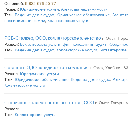
Основной:
8-923-678-55-77
Раздел:
Юридические услуги
,
Агентства недвижимости
Теги:
Ведение дел в судах
,
Юридическое обслуживание
,
Агентст
недвижимости
,
земли
,
Коллекторские услуги
РСБ-Сталкер, ООО, коллекторское агентство
г. Омск, Пере
Раздел:
Бухгалтерские услуги, фин. консалтинг, аудит
,
Юридическ
Теги:
Ведение дел в судах
,
Коллекторские услуги
,
Бухгалтерские 
Советник, ОДО, юридическая компания
г. Омск, Учебная, 83
Раздел:
Юридические услуги
Теги:
Юридическое обслуживание
,
Ведение дел в судах
,
Регистр
Коллекторские услуги
Столичное коллекторское агентство, ООО
г. Омск, Гагарина
Раздел:
Теги:
Коллекторские услуги