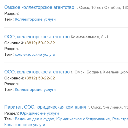
Омское коллекторское агентство
г. Омск, 10 лет Октября, 182
Раздел:
Теги:
Коллекторские услуги
ОСО, коллекторское агентство
Коммунальная, 2 к1
Основной:
(3812) 50-22-32
Раздел:
Теги:
коллекторские услуги
ОСО, коллекторское агентство
г. Омск, Богдана Хмельницкого
Основной:
(3812) 50-22-32
Раздел:
Теги:
Коллекторские услуги
Паритет, ООО, юридическая компания
г. Омск, 5-я линия, 1
Раздел:
Юридические услуги
Теги:
Ведение дел в судах
,
Юридическое обслуживание
,
Регистр
Коллекторские услуги