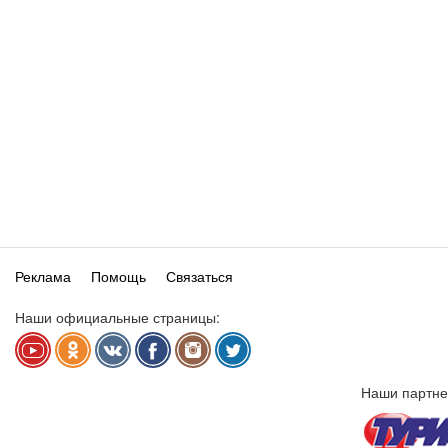
Реклама
Помощь
Связаться
Наши официальные страницы:
Наши партне