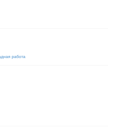
дная работа