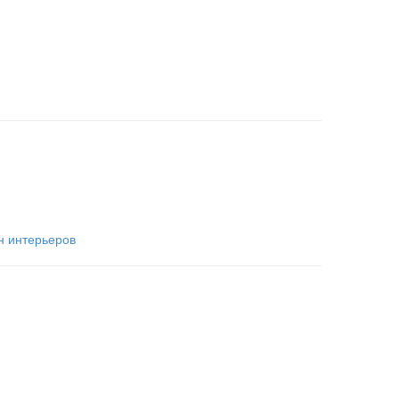
н интерьеров