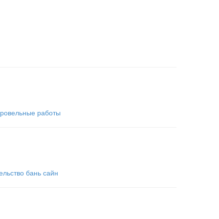
ровельные работы
ельство бань сайн