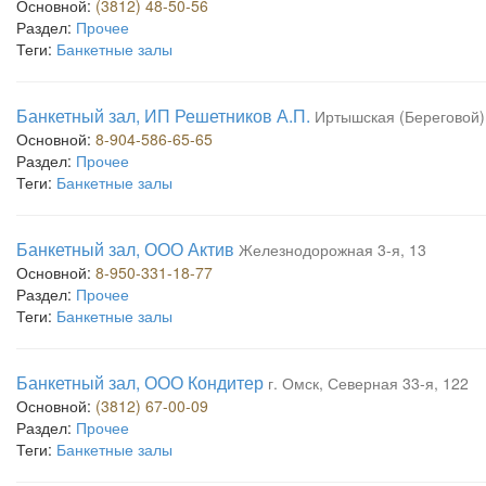
Основной:
(3812) 48-50-56
Раздел:
Прочее
Теги:
Банкетные залы
Банкетный зал, ИП Решетников А.П.
Иртышская (Береговой)
Основной:
8-904-586-65-65
Раздел:
Прочее
Теги:
Банкетные залы
Банкетный зал, ООО Актив
Железнодорожная 3-я, 13
Основной:
8-950-331-18-77
Раздел:
Прочее
Теги:
Банкетные залы
Банкетный зал, ООО Кондитер
г. Омск, Северная 33-я, 122
Основной:
(3812) 67-00-09
Раздел:
Прочее
Теги:
Банкетные залы