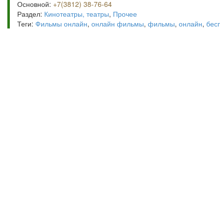
Основной:
+7(3812) 38-76-64
Раздел:
Кинотеатры, театры
,
Прочее
Теги:
Фильмы онлайн
,
онлайн фильмы
,
фильмы
,
онлайн
,
бес