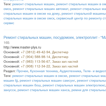
Теги:
ремонт стиральных машин
,
ремонт стиральных машин в ом
омск
,
ремонт стиральных машин автомат
,
ремонт стиральных м
стиральных машин в омске на дому
,
ремонт стиральной машины
стиральных машин в омске омск
,
сервисный центр по ремонту с
сервис
Ремонт стиральных машин, посудомоек, электроплит - "М
16Б
http://www.master-plys.ru
Основной:
+7 (3812) 49-42-94, Диспетчер
Основной:
+7 (904) 588-98-14, Диспетчер
Основной:
+7 (983) 113-56-67, Заказ зап.частей
Основной:
+7 (908) 112-34-22, Заказ зап.частей
Раздел:
Прочее
,
Кухонная техника
,
Аудиотехника
,
Теле- и видео
Теги:
ремонт стиральных машин в омске
,
ремонт стиральных ма
машин lg
,
ремонт стиральных машин самсунг
,
ремонт стиральны
стиральных машин бош
,
ремонт стиральных машин электролюкс
занусси
,
ремонт стиральных машин ханса
,
ремни для стиральны