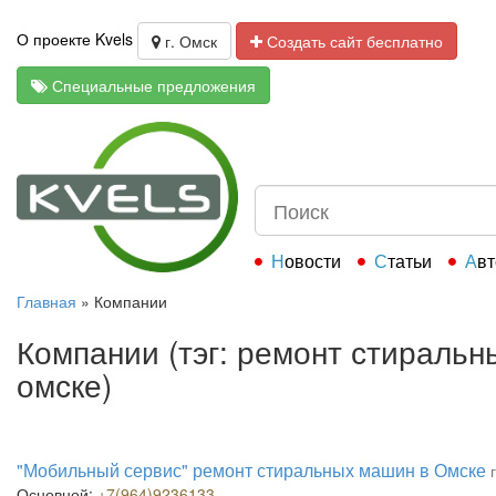
О проекте Kvels
г. Омск
Создать сайт бесплатно
Специальные предложения
Новости
Статьи
Ав
Главная
»
Компании
Компании (тэг: ремонт стиральн
омске)
"Мобильный сервис" ремонт стиральных машин в Омске
Основной:
+7(964)9236133