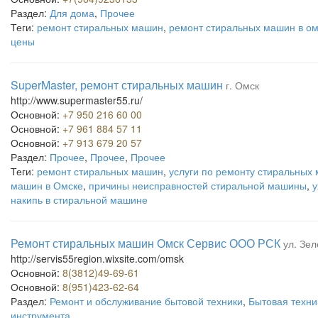
Раздел:
Для дома
,
Прочее
Теги:
ремонт стиральных машин
,
ремонт стиральных машин в ом
цены
SuperMaster, ремонт стиральных машин
г. Омск
http://www.supermaster55.ru/
Основной:
+7 950 216 60 00
Основной:
+7 961 884 57 11
Основной:
+7 913 679 20 57
Раздел:
Прочее
,
Прочее
,
Прочее
Теги:
ремонт стиральных машин
,
услуги по ремонту стиральных
машин в Омске
,
причины неисправностей стиральной машины
,
у
накипь в стиральной машине
Ремонт стиральных машин Омск Сервис ООО РСК
ул. Зел
http://servis55region.wixsite.com/omsk
Основной:
8(3812)49-69-61
Основной:
8(951)423-62-64
Раздел:
Ремонт и обслуживание бытовой техники
,
Бытовая техни
инструмента