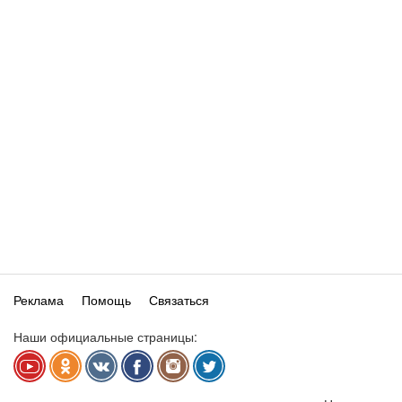
Реклама
Помощь
Связаться
Наши официальные страницы: