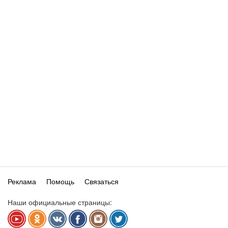
Реклама
Помощь
Связаться
Наши официальные страницы: