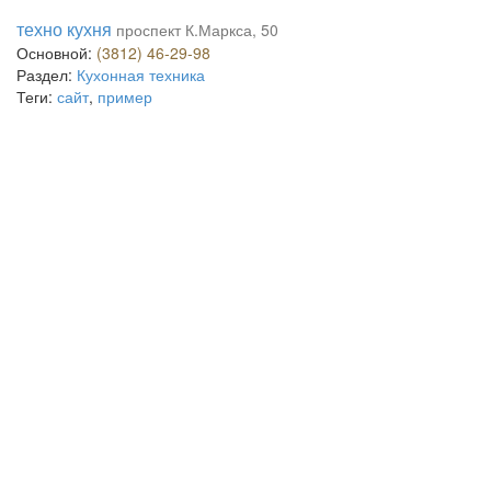
техно кухня
проспект К.Маркса, 50
Основной:
(3812) 46-29-98
Раздел:
Кухонная техника
Теги:
сайт
,
пример