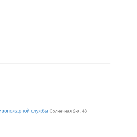
тивопожарной службы
Солнечная 2-я, 48