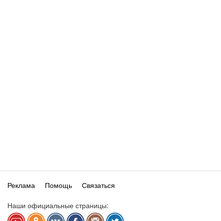
Реклама
Помощь
Связаться
Наши официальные страницы: