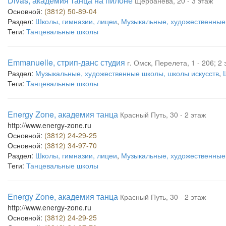
Divas, академия танца на пилоне
Щербанева, 20 - 3 этаж
Основной:
(3812) 50-89-04
Раздел:
Школы, гимназии, лицеи
,
Музыкальные, художественные 
Теги:
Танцевальные школы
Emmanuelle, стрип-данс студия
г. Омск, Перелета, 1 - 206; 2 
Раздел:
Музыкальные, художественные школы, школы искусств
,
Теги:
Танцевальные школы
Energy Zone, академия танца
Красный Путь, 30 - 2 этаж
http://www.energy-zone.ru
Основной:
(3812) 24-29-25
Основной:
(3812) 34-97-70
Раздел:
Школы, гимназии, лицеи
,
Музыкальные, художественные 
Теги:
Танцевальные школы
Energy Zone, академия танца
Красный Путь, 30 - 2 этаж
http://www.energy-zone.ru
Основной:
(3812) 24-29-25