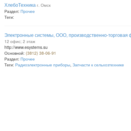
ХлебоТехника
г. Омск
Раздел:
Прочее
Теги:
Электронные системы, ООО, производственно-торговая
12 офис; 2 этаж
http://www.esystems.su
Основной:
(3812) 38-06-91
Раздел:
Прочее
Теги:
Радиоэлектронные приборы
,
Запчасти к сельхозтехнике