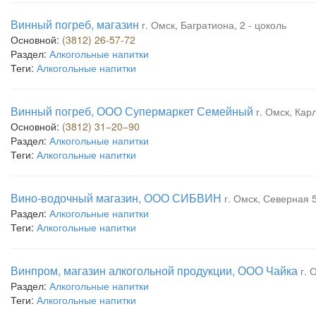
Винный погреб, магазин
г. Омск, Багратиона, 2 - цоколь
Основной:
(3812) 26-57-72
Раздел:
Алкогольные напитки
Теги:
Алкогольные напитки
Винный погреб, ООО Супермаркет Семейный
г. Омск, Кар
Основной:
(3812) 31−20−90
Раздел:
Алкогольные напитки
Теги:
Алкогольные напитки
Вино-водочный магазин, ООО СИБВИН
г. Омск, Северная 5
Раздел:
Алкогольные напитки
Теги:
Алкогольные напитки
Винпром, магазин алкогольной продукции, ООО Чайка
г. 
Раздел:
Алкогольные напитки
Теги:
Алкогольные напитки