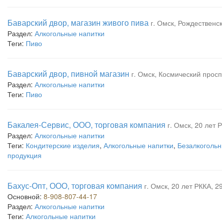
Баварский двор, магазин живого пива
г. Омск, Рождественск
Раздел:
Алкогольные напитки
Теги:
Пиво
Баварский двор, пивной магазин
г. Омск, Космический просп
Раздел:
Алкогольные напитки
Теги:
Пиво
Бакалея-Сервис, ООО, торговая компания
г. Омск, 20 лет 
Раздел:
Алкогольные напитки
Теги:
Кондитерские изделия
,
Алкогольные напитки
,
Безалкогольн
продукция
Бахус-Опт, ООО, торговая компания
г. Омск, 20 лет РККА, 29
Основной:
8-908-807-44-17
Раздел:
Алкогольные напитки
Теги:
Алкогольные напитки