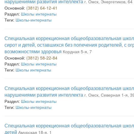
нарушениями развития интеллекта
г. Омск, Энергетиков, 64
Основной:
(3812) 64-12-41
Раздел:
Школы интернаты
Теги:
Школы-интернаты
Специальная коррекционная общеобразовательная школа
сирот и детей, оставшихся без попечения родителей, с 
возможностями здоровья
Кордная 5-я, 7
Основной:
(3812) 58-22-84
Раздел:
Школы интернаты
Теги:
Школы интернаты
Специальная коррекционная общеобразовательная школа
нарушениями развития интеллекта
г. Омск, Северная 1-я, 3
Раздел:
Школы интернаты
Теги:
Школы-интернаты
Специальная коррекционная общеобразовательная школа
детей
Амурская 18-я, 1