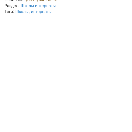
Раздел:
Школы интернаты
Теги:
Школы
,
интернаты