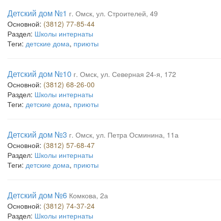
Детский дом №1
г. Омск, ул. Строителей, 49
Основной:
(3812) 77-85-44
Раздел:
Школы интернаты
Теги:
детские дома
,
приюты
Детский дом №10
г. Омск, ул. Северная 24-я, 172
Основной:
(3812) 68-26-00
Раздел:
Школы интернаты
Теги:
детские дома
,
приюты
Детский дом №3
г. Омск, ул. Петра Осминина, 11а
Основной:
(3812) 57-68-47
Раздел:
Школы интернаты
Теги:
детские дома
,
приюты
Детский дом №6
Комкова, 2а
Основной:
(3812) 74-37-24
Раздел:
Школы интернаты