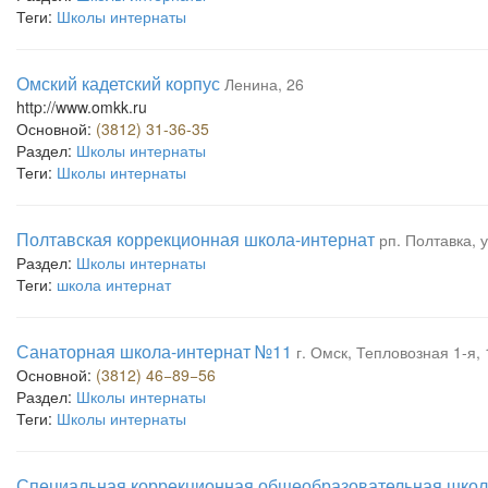
Теги:
Школы интернаты
Омский кадетский корпус
Ленина, 26
http://www.omkk.ru
Основной:
(3812) 31-36-35
Раздел:
Школы интернаты
Теги:
Школы интернаты
Полтавская коррекционная школа-интернат
рп. Полтавка, 
Раздел:
Школы интернаты
Теги:
школа интернат
Санаторная школа-интернат №11
г. Омск, Тепловозная 1-я, 
Основной:
(3812) 46−89−56
Раздел:
Школы интернаты
Теги:
Школы интернаты
Специальная коррекционная общеобразовательная школ