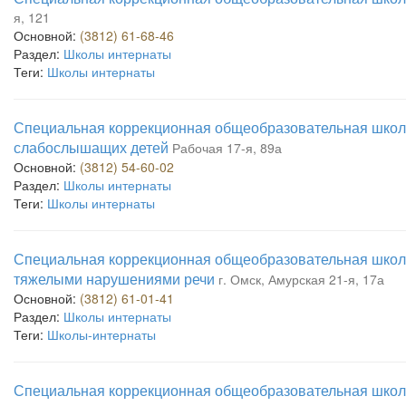
я, 121
Основной:
(3812) 61-68-46
Раздел:
Школы интернаты
Теги:
Школы интернаты
Специальная коррекционная общеобразовательная школ
слабослышащих детей
Рабочая 17-я, 89а
Основной:
(3812) 54-60-02
Раздел:
Школы интернаты
Теги:
Школы интернаты
Специальная коррекционная общеобразовательная школа
тяжелыми нарушениями речи
г. Омск, Амурская 21-я, 17а
Основной:
(3812) 61-01-41
Раздел:
Школы интернаты
Теги:
Школы-интернаты
Специальная коррекционная общеобразовательная школа