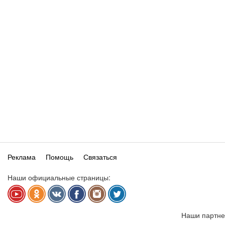
Реклама
Помощь
Связаться
Наши официальные страницы:
Наши партне