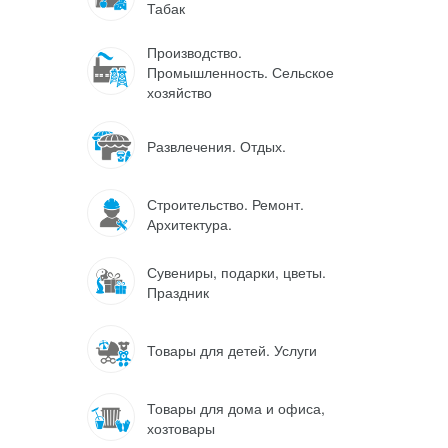
Табак
Производство.
Промышленность. Сельское
хозяйство
Развлечения. Отдых.
Строительство. Ремонт.
Архитектура.
Сувениры, подарки, цветы.
Праздник
Товары для детей. Услуги
Товары для дома и офиса,
хозтовары