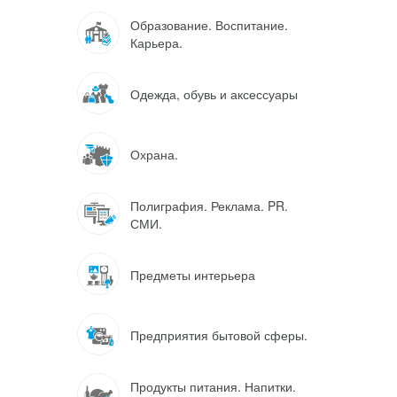
Образование. Воспитание.
Карьера.
Одежда, обувь и аксессуары
Охрана.
Полиграфия. Реклама. PR.
СМИ.
Предметы интерьера
Предприятия бытовой сферы.
Продукты питания. Напитки.