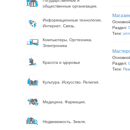
Государственные и
общественные организации.
Магазин
Информационные технологии.
Основно
Интернет. Связь.
Раздел:
Теги:
опт
Компьютеры. Оргтехника.
Электроника
Мастерс
Основно
Красота и здоровье
Раздел:
Теги:
Рем
Культура. Искусство. Религия.
Медицина. Фармация.
Недвижимость. Земля.