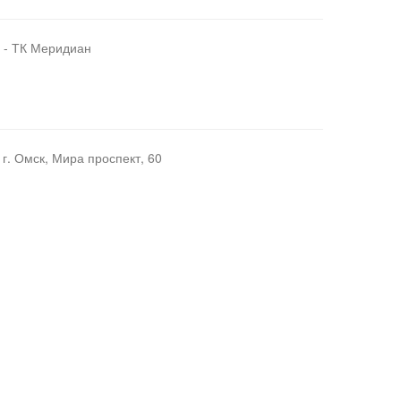
0 - ТК Меридиан
г. Омск, Мира проспект, 60