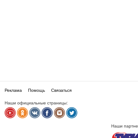
Реклама
Помощь
Связаться
Наши официальные страницы:
Наши партне