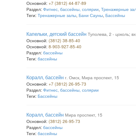
Основной:
+7 (3812) 44-87-89
Раздел:
Фитнес, бассейны, солярии
,
Тренажерные за
Теги:
Тренажерные залы
,
Бани Сауны
,
Бассейны
Капельки, детский бассейн
Туполева, 2 - цоколь; в
Основной:
(3812) 38-85-40
Основной:
8-903-927-85-40
Раздел:
бассейны
Теги:
бассейны
Коралл, бассейн
г. Омск, Мира проспект, 15
Основной:
+7 (3812) 26-95-73
Раздел:
Фитнес, бассейны, солярии
Теги:
Бассейны
Коралл, бассейн
Мира проспект, 15
Основной:
(3812) 26-95-73
Раздел:
бассейны
Теги:
бассейны