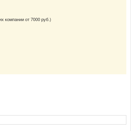
их компании от 7000 руб.)