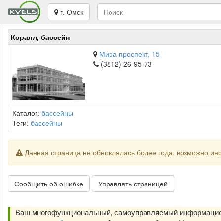
г. Омск
Коралл, бассейн
Мира проспект, 15
(3812) 26-95-73
Каталог:
бассейны
Теги:
бассейны
Данная страница не обновлялась более года, возможно ин
Сообщить об ошибке
Управлять страницей
Ваш многофункциональный, самоуправляемый информацион