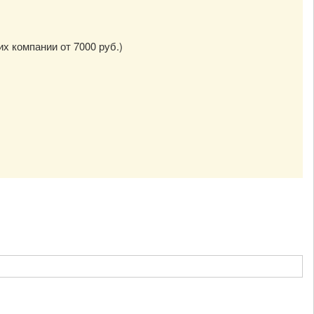
их компании от 7000 руб.)