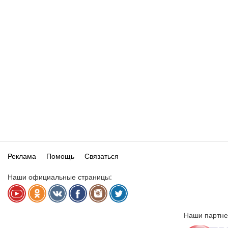
Реклама
Помощь
Связаться
Наши официальные страницы:
Наши партне