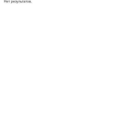
Нет результатов.