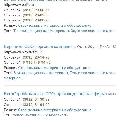
http://www.batis.ru
Основной:
(3812) 20-06-11
Основной:
(3812) 20-05-60
Основной:
(3812) 20-06-26
Раздел:
Строительные материалы и оборудование
Теги:
Теплоизоляционные материалы
,
Звукоизоляционные мате
Бироникс, ООО, торговая компания
г. Омск, 20 лет РККА, 183
http://www.bironiks.tiu.ru
Основной:
(3812) 20-94-76
Основной:
8-913-148-94-76
Раздел:
Строительные материалы и оборудование
Теги:
Звукоизоляционные материалы
,
Теплоизоляционные мате
материалы
БлокСтройКомплект, ООО, производственная фирма
Куйб
Основной:
(3812) 31-30-29
Основной:
(3812) 31-94-50
Раздел:
Строительные материалы и оборудование
Теги:
теплоизоляционные материалы