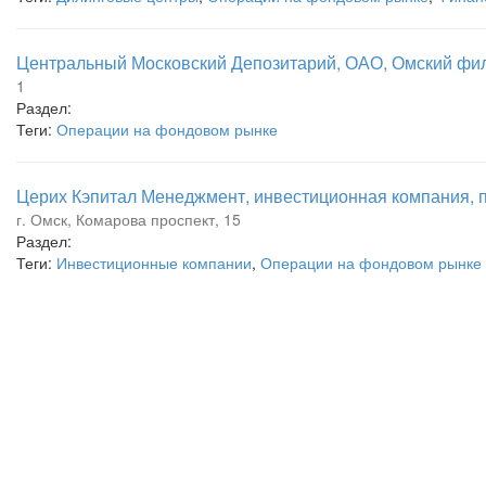
Центральный Московский Депозитарий, ОАО, Омский фи
1
Раздел:
Теги:
Операции на фондовом рынке
Церих Кэпитал Менеджмент, инвестиционная компания, п
г. Омск, Комарова проспект, 15
Раздел:
Теги:
Инвестиционные компании
,
Операции на фондовом рынке