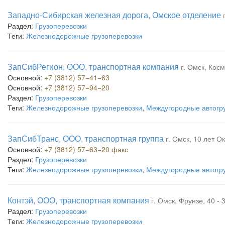
Западно-Сибирская железная дорога, Омское отделение
Раздел:
Грузоперевозки
Теги:
Железнодорожные грузоперевозки
ЗапСибРегион, ООО, транспортная компания
г. Омск, Косм
Основной:
+7 (3812) 57−41−63
Основной:
+7 (3812) 57−94−20
Раздел:
Грузоперевозки
Теги:
Железнодорожные грузоперевозки
,
Междугородные автогр
ЗапСибТранс, ООО, транспортная группа
г. Омск, 10 лет Ок
Основной:
+7 (3812) 57−63−20 факс
Раздел:
Грузоперевозки
Теги:
Железнодорожные грузоперевозки
,
Междугородные автогр
Контэй, ООО, транспортная компания
г. Омск, Фрунзе, 40 - 
Раздел:
Грузоперевозки
Теги:
Железнодорожные грузоперевозки