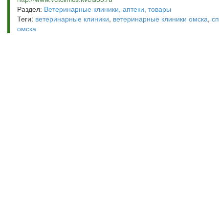
Раздел:
Ветеринарные клиники, аптеки, товары
Теги:
ветеринарные клиники
,
ветеринарные клиники омска
,
сп
омска