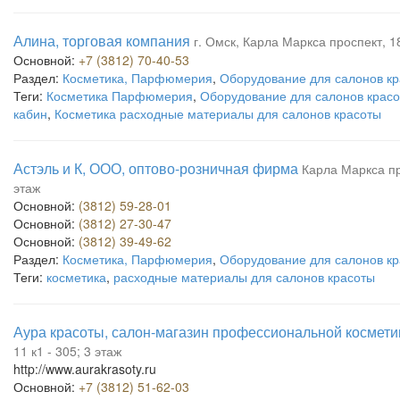
Алина, торговая компания
г. Омск, Карла Маркса проспект, 1
Основной:
+7 (3812) 70-40-53
Раздел:
Косметика, Парфюмерия
,
Оборудование для салонов кр
Теги:
Косметика Парфюмерия
,
Оборудование для салонов крас
кабин
,
Косметика расходные материалы для салонов красоты
Астэль и К, ООО, оптово-розничная фирма
Карла Маркса про
этаж
Основной:
(3812) 59-28-01
Основной:
(3812) 27-30-47
Основной:
(3812) 39-49-62
Раздел:
Косметика, Парфюмерия
,
Оборудование для салонов кр
Теги:
косметика
,
расходные материалы для салонов красоты
Аура красоты, салон-магазин профессиональной космети
11 к1 - 305; 3 этаж
http://www.aurakrasoty.ru
Основной:
+7 (3812) 51-62-03