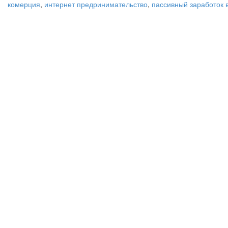
комерция
,
интернет предринимательство
,
пассивный заработок 