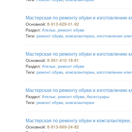
Мастерская по ремонту обуви и изготовлению к
Основной:
8-913-629-01-92
Раздел:
Ателье, ремонт обуви
Теги:
ремонт обуви
,
кожгалантереи
,
изготовление клю
Мастерская по ремонту обуви и изготовлению к
Основной:
8-951-410-18-81
Раздел:
Ателье, ремонт обуви
Теги:
ремонт обуви
,
кожгалантереи
,
изготовление клю
Мастерская по ремонту обуви и изготовлению к
Раздел:
Ателье, ремонт обуви
,
Аксессуары
Теги:
ремонт обуви
,
кожгалантереи
Мастерская по ремонту обуви и кожгалантереи,
Основной:
8-913-669-24-82