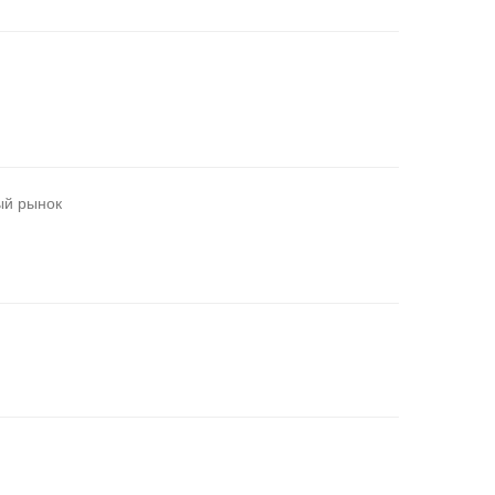
ый рынок