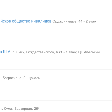
сийское общество инвалидов
Орджоникидзе, 44 - 2 этаж
в Ш.А.
г. Омск, Рождественского, 6 к1 - 1 этаж; ЦТ Апельсин
.
Багратиона, 2 - цоколь
г. Омск, Заозерная, 26/1