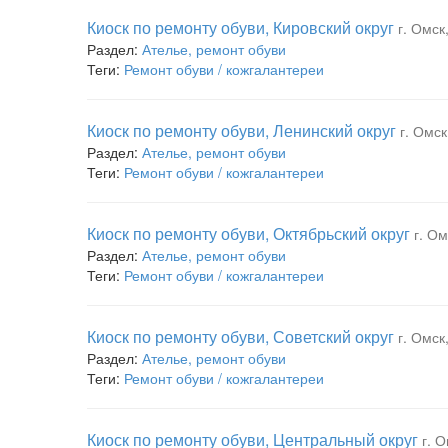
Киоск по ремонту обуви, Кировский округ
г. Омск
Раздел:
Ателье, ремонт обуви
Теги:
Ремонт обуви / кожгалантереи
Киоск по ремонту обуви, Ленинский округ
г. Омс
Раздел:
Ателье, ремонт обуви
Теги:
Ремонт обуви / кожгалантереи
Киоск по ремонту обуви, Октябрьский округ
г. О
Раздел:
Ателье, ремонт обуви
Теги:
Ремонт обуви / кожгалантереи
Киоск по ремонту обуви, Советский округ
г. Омск
Раздел:
Ателье, ремонт обуви
Теги:
Ремонт обуви / кожгалантереи
Киоск по ремонту обуви, Центральный округ
г. 