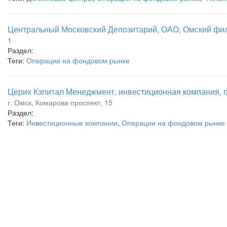
Центральный Московский Депозитарий, ОАО, Омский фи
1
Раздел:
Теги:
Операции на фондовом рынке
Церих Кэпитал Менеджмент, инвестиционная компания, п
г. Омск, Комарова проспект, 15
Раздел:
Теги:
Инвестиционные компании
,
Операции на фондовом рынке