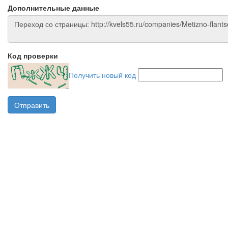
Дополнительные данные
Код проверки
Получить новый код
Отправить