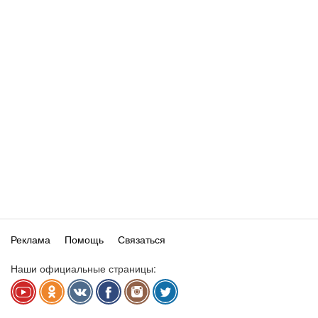
Реклама
Помощь
Связаться
Наши официальные страницы: