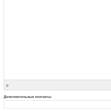
p
Дополнительные контакты