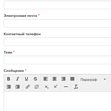
Электронная почта
*
Контактный телефон
Тема
*
Сообщение
*
Параграф