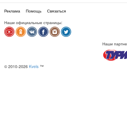
Реклама
Помощь
Связаться
Наши официальные страницы:
Наши партне
© 2010-2026
Kvels
™