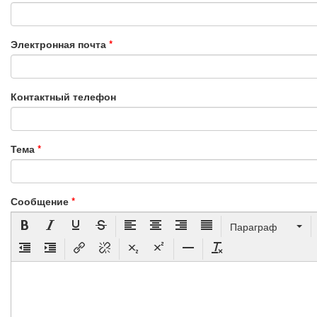
Электронная почта
*
Контактный телефон
Тема
*
Сообщение
*
Параграф