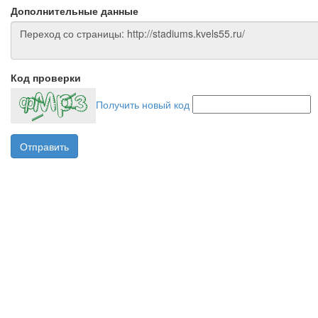
Дополнительные данные
Код проверки
Получить новый код
Отправить