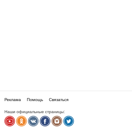
Реклама
Помощь
Связаться
Наши официальные страницы: