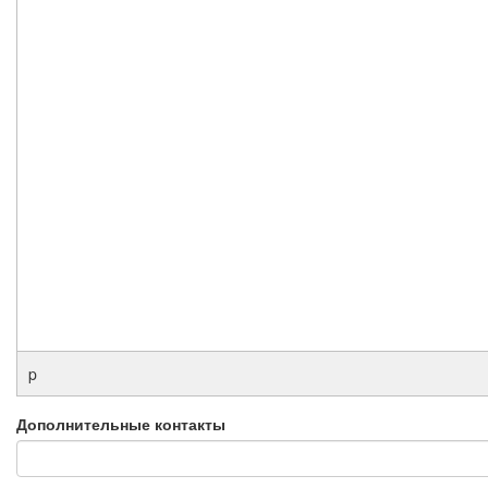
p
Дополнительные контакты