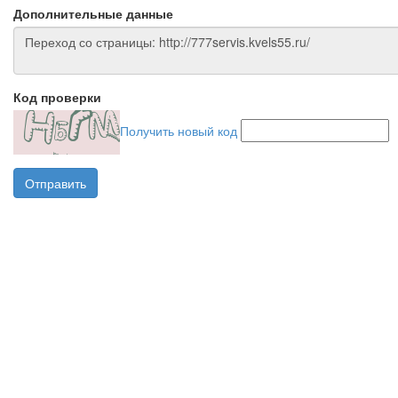
Дополнительные данные
Код проверки
Получить новый код
Отправить