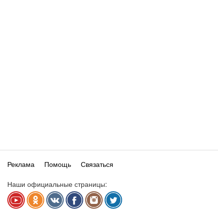
Реклама
Помощь
Связаться
Наши официальные страницы: