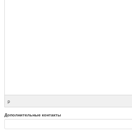
p
Дополнительные контакты