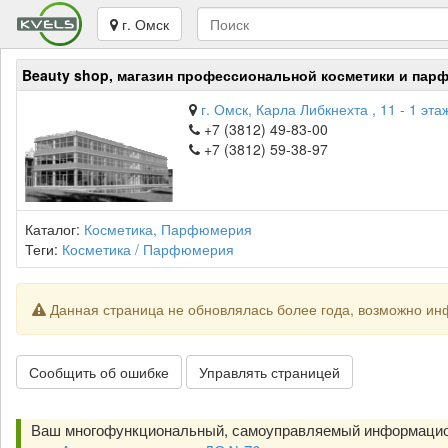
г. Омск
Beauty shop, магазин профессиональной косметики и па
г. Омск, Карла Либкнехта , 11 - 1 эта
+7 (3812) 49-83-00
+7 (3812) 59-38-97
Каталог:
Косметика, Парфюмерия
Теги:
Косметика / Парфюмерия
Данная страница не обновлялась более года, возможно ин
Сообщить об ошибке
Управлять страницей
Ваш многофункциональный, самоуправляемый информацио