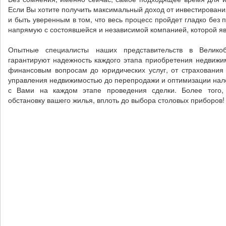
Если Вы хотите получить максимальный доход от инвестировани
и быть уверенным в том, что весь процесс пройдет гладко без 
напрямую с состоявшейся и независимой компанией, которой яв
Опытные специалисты наших представительств в Великоб
гарантируют надежность каждого этапа приобретения недвижим
финансовым вопросам до юридических услуг, от страхования 
управления недвижимостью до перепродажи и оптимизации нал
с Вами на каждом этапе проведения сделки. Более того
обстановку вашего жилья, вплоть до выбора столовых приборов