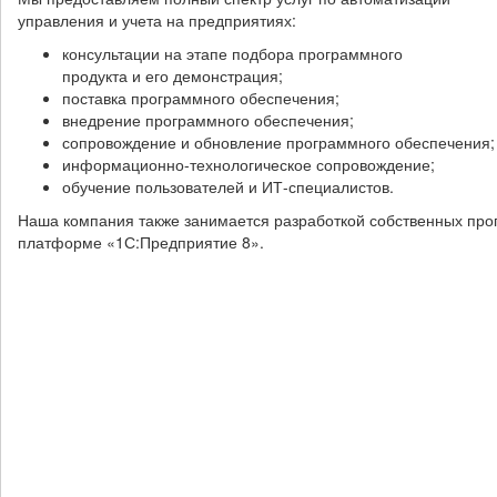
управления и учета на предприятиях:
консультации на этапе подбора программного
продукта и его демонстрация;
поставка программного обеспечения;
внедрение программного обеспечения;
сопровождение и обновление программного обеспечения;
информационно-технологическое сопровождение;
обучение пользователей и ИТ-специалистов.
Наша компания также занимается разработкой собственных про
платформе «1С:Предприятие 8».