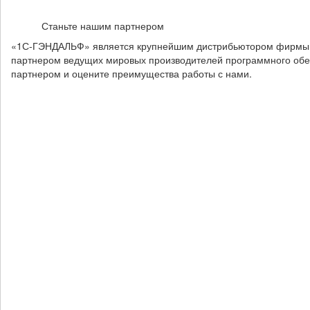
Станьте нашим партнером
«1С-ГЭНДАЛЬФ» является крупнейшим дистрибьютором фирмы «
партнером ведущих мировых производителей программного обе
партнером и оцените преимущества работы с нами.