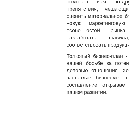
помогает вам по-др
препятствия, мешающи
оценить материальное бл
новую маркетинговую
особенностей рынка
разработать прави
соответствовать продукци
Толковый бизнес-план -
вашей борьбе за потен
деловые отношения. Хот
заставляет бизнесменов 
составление открывае
вашем развитии.