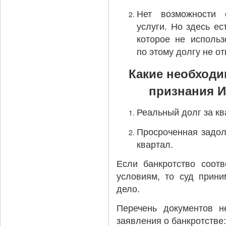
Нет возможности 
услуги. Но здесь ес
которое не использ
по этому долгу не от
Какие необходи
признания И
Реальный долг за кв
Просроченная задол
квартал.
Если банкротство соотв
условиям, то суд прини
дело.
Перечень документов н
заявления о банкротстве: