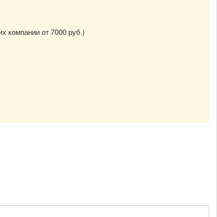
их компании от 7000 руб.)